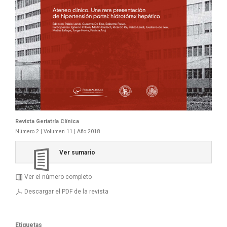
Revista Geriatría Clí­nica
Número 2 | Volumen 11 | Año 2018
Ver sumario
Ver el número completo
Descargar el PDF de la revista
Etiquetas