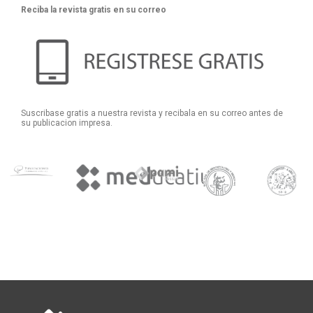
Reciba la revista gratis en su correo
Suscribase gratis a nuestra revista y recibala en su correo antes de
su publicacion impresa.