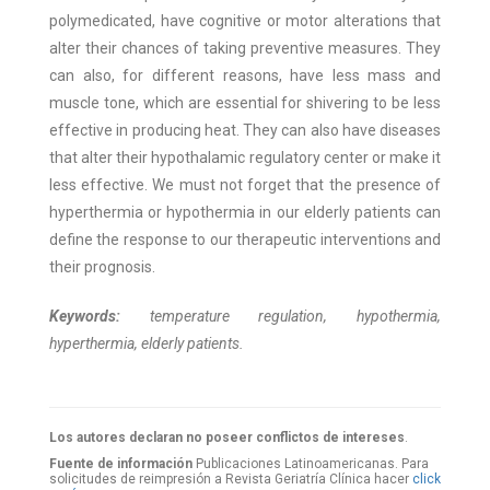
polymedicated, have cognitive or motor alterations that
alter their chances of taking preventive measures. They
can also, for different reasons, have less mass and
muscle tone, which are essential for shivering to be less
effective in producing heat. They can also have diseases
that alter their hypothalamic regulatory center or make it
less effective. We must not forget that the presence of
hyperthermia or hypothermia in our elderly patients can
define the response to our therapeutic interventions and
their prognosis.
Keywords:
temperature regulation, hypothermia,
hyperthermia, elderly patients.
Los autores declaran no poseer conflictos de intereses
.
Fuente de información
Publicaciones Latinoamericanas. Para
solicitudes de reimpresión a Revista Geriatría Clí­nica hacer
click