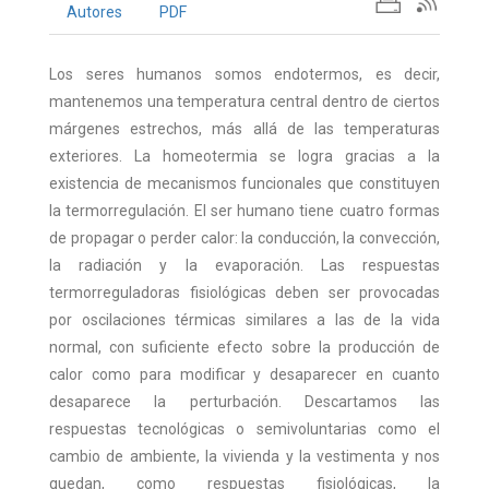
Autores
PDF
Los seres humanos somos endotermos, es decir,
mantenemos una temperatura central dentro de ciertos
márgenes estrechos, más allá de las temperaturas
exteriores. La homeotermia se logra gracias a la
existencia de mecanismos funcionales que constituyen
la termorregulación. El ser humano tiene cuatro formas
de propagar o perder calor: la conducción, la convección,
la radiación y la evaporación. Las respuestas
termorreguladoras fisiológicas deben ser provocadas
por oscilaciones térmicas similares a las de la vida
normal, con suficiente efecto sobre la producción de
calor como para modificar y desaparecer en cuanto
desaparece la perturbación. Descartamos las
respuestas tecnológicas o semivoluntarias como el
cambio de ambiente, la vivienda y la vestimenta y nos
quedan, como respuestas fisiológicas, la