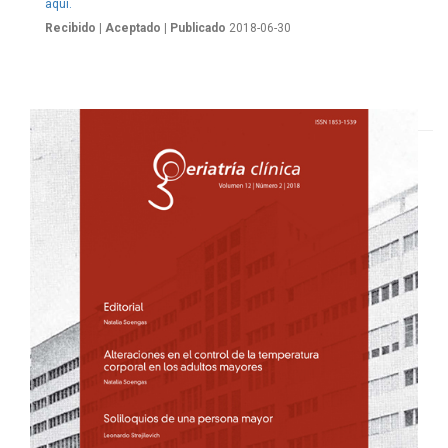
aquí.
Recibido
| Aceptado
| Publicado
2018-06-30