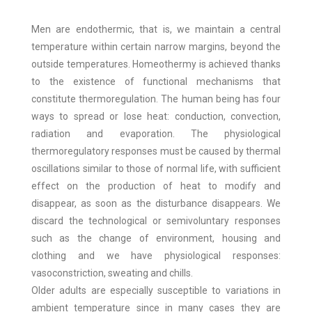
Men are endothermic, that is, we maintain a central
temperature within certain narrow margins, beyond the
outside temperatures. Homeothermy is achieved thanks
to the existence of functional mechanisms that
constitute thermoregulation. The human being has four
ways to spread or lose heat: conduction, convection,
radiation and evaporation. The physiological
thermoregulatory responses must be caused by thermal
oscillations similar to those of normal life, with sufficient
effect on the production of heat to modify and
disappear, as soon as the disturbance disappears. We
discard the technological or semivoluntary responses
such as the change of environment, housing and
clothing and we have physiological responses:
vasoconstriction, sweating and chills.
Older adults are especially susceptible to variations in
ambient temperature since in many cases they are