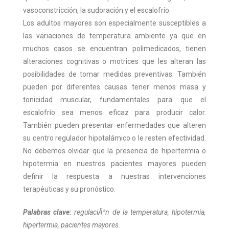
vasoconstricción, la sudoración y el escalofrío.
Los adultos mayores son especialmente susceptibles a
las variaciones de temperatura ambiente ya que en
muchos casos se encuentran polimedicados, tienen
alteraciones cognitivas o motrices que les alteran las
posibilidades de tomar medidas preventivas. También
pueden por diferentes causas tener menos masa y
tonicidad muscular, fundamentales para que el
escalofrío sea menos eficaz para producir calor.
También pueden presentar enfermedades que alteren
su centro regulador hipotalámico o le resten efectividad.
No debemos olvidar que la presencia de hipertermia o
hipotermia en nuestros pacientes mayores pueden
definir la respuesta a nuestras intervenciones
terapéuticas y su pronóstico.
Palabras clave:
regulaciÃ³n de la temperatura, hipotermia,
hipertermia, pacientes mayores.