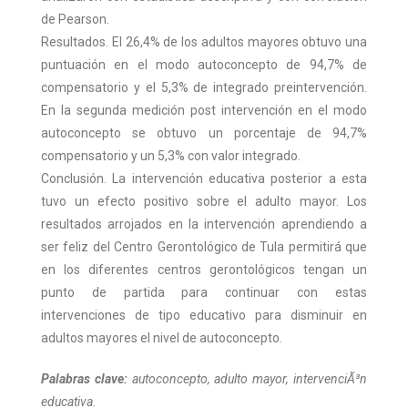
de Pearson.
Resultados. El 26,4% de los adultos mayores obtuvo una
puntuación en el modo autoconcepto de 94,7% de
compensatorio y el 5,3% de integrado preintervención.
En la segunda medición post intervención en el modo
autoconcepto se obtuvo un porcentaje de 94,7%
compensatorio y un 5,3% con valor integrado.
Conclusión. La intervención educativa posterior a esta
tuvo un efecto positivo sobre el adulto mayor. Los
resultados arrojados en la intervención aprendiendo a
ser feliz del Centro Gerontológico de Tula permitirá que
en los diferentes centros gerontológicos tengan un
punto de partida para continuar con estas
intervenciones de tipo educativo para disminuir en
adultos mayores el nivel de autoconcepto.
Palabras clave:
autoconcepto, adulto mayor, intervenciÃ³n
educativa.