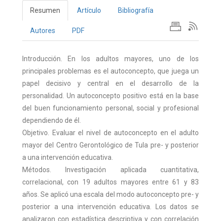
Resumen
Artículo
Bibliografía
Autores
PDF
Introducción. En los adultos mayores, uno de los
principales problemas es el autoconcepto, que juega un
papel decisivo y central en el desarrollo de la
personalidad. Un autoconcepto positivo está en la base
del buen funcionamiento personal, social y profesional
dependiendo de él.
Objetivo. Evaluar el nivel de autoconcepto en el adulto
mayor del Centro Gerontológico de Tula pre- y posterior
a una intervención educativa.
Métodos. Investigación aplicada cuantitativa,
correlacional, con 19 adultos mayores entre 61 y 83
años. Se aplicó una escala del modo autoconcepto pre- y
posterior a una intervención educativa. Los datos se
analizaron con estadística descriptiva y con correlación