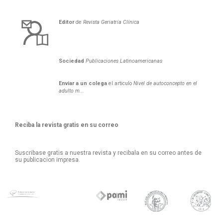
Editor
de
Revista Geriatría Clí­nica
Sociedad
Publicaciones Latinoamericanas
Enviar a un colega
el articulo
Nivel de autoconcepto en el
adulto m...
Reciba la revista gratis en su correo
Suscribase gratis a nuestra revista y recibala en su correo antes de
su publicacion impresa.