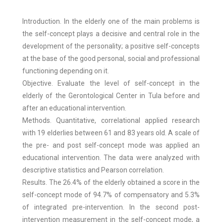
Introduction. In the elderly one of the main problems is
the self-concept plays a decisive and central role in the
development of the personality; a positive self-concepts
at the base of the good personal, social and professional
functioning depending on it.
Objective. Evaluate the level of self-concept in the
elderly of the Gerontological Center in Tula before and
after an educational intervention.
Methods. Quantitative, correlational applied research
with 19 elderlies between 61 and 83 years old. A scale of
the pre- and post self-concept mode was applied an
educational intervention. The data were analyzed with
descriptive statistics and Pearson correlation.
Results. The 26.4% of the elderly obtained a score in the
self-concept mode of 94.7% of compensatory and 5.3%
of integrated pre-intervention. In the second post-
intervention measurement in the self-concept mode, a