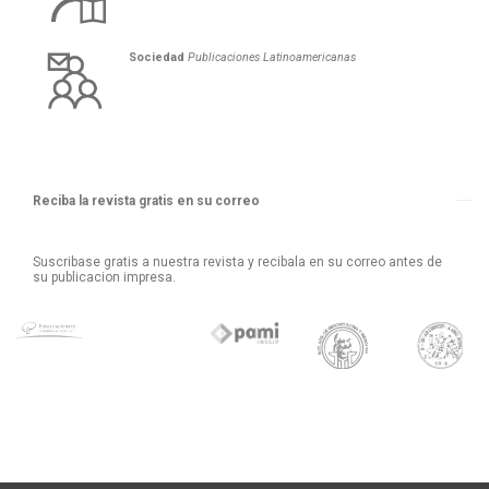
Sociedad
Publicaciones Latinoamericanas
Reciba la revista gratis en su correo
Suscribase gratis a nuestra revista y recibala en su correo antes de
su publicacion impresa.