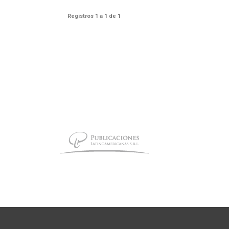
Registros 1 a 1 de 1