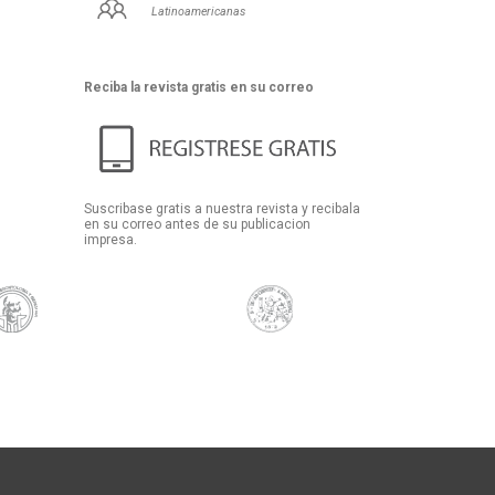
Latinoamericanas
Reciba la revista gratis en su correo
Suscribase gratis a nuestra revista y recibala
en su correo antes de su publicacion
impresa.