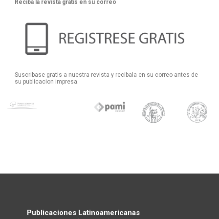
Reciba la revista gratis en su correo
Suscribase gratis a nuestra revista y recibala en su correo antes de
su publicacion impresa.
Publicaciones Latinoamericanas