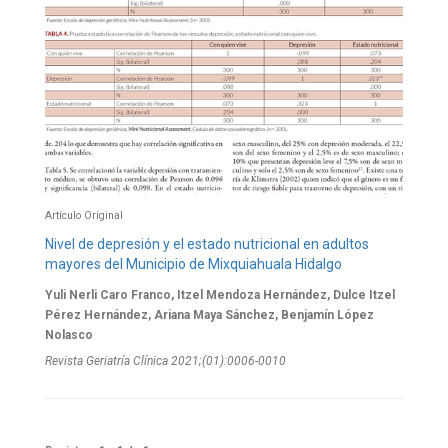
Artículo Original
Nivel de depresión y el estado nutricional en adultos
mayores del Municipio de Mixquiahuala Hidalgo
Yuli Nerli Caro Franco, Itzel Mendoza Hernández, Dulce Itzel
Pérez Hernández, Ariana Maya Sánchez, Benjamín López
Nolasco
Revista Geriatría Clí­nica 2021;(01):0006-0010