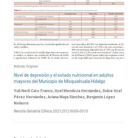
Artículo Original
Nivel de depresión y el estado nutricional en adultos
mayores del Municipio de Mixquiahuala Hidalgo
Yuli Nerli Caro Franco, Itzel Mendoza Hernández, Dulce Itzel
Pérez Hernández, Ariana Maya Sánchez, Benjamín López
Nolasco
Revista Geriatría Clí­nica 2021;(01):0006-0010