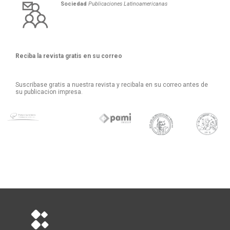
Sociedad
Publicaciones Latinoamericanas
Reciba la revista gratis en su correo
Suscribase gratis a nuestra revista y recibala en su correo antes de
su publicacion impresa.