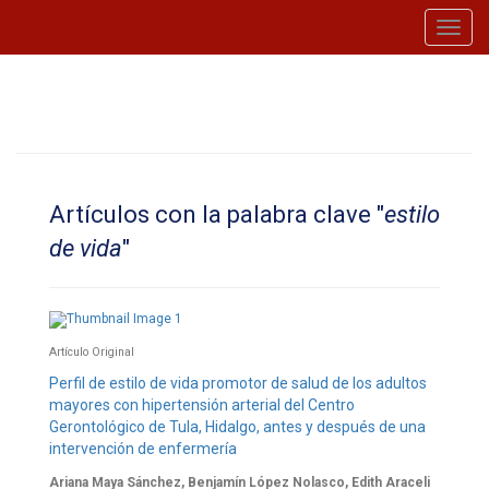
Toggl
navig
Artículos con la palabra clave "
estilo
de vida
"
Artículo Original
Perfil de estilo de vida promotor de salud de los adultos
mayores con hipertensión arterial del Centro
Gerontológico de Tula, Hidalgo, antes y después de una
intervención de enfermería
Ariana Maya Sánchez, Benjamín López Nolasco, Edith Araceli