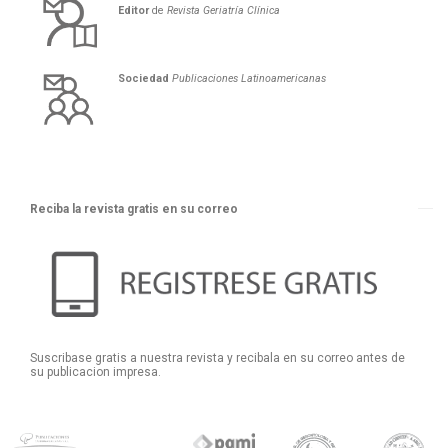
Editor
de
Revista Geriatría Clí­nica
Sociedad
Publicaciones Latinoamericanas
Reciba la revista gratis en su correo
Suscribase gratis a nuestra revista y recibala en su correo antes de
su publicacion impresa.