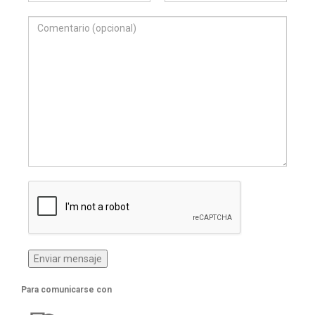
Para comunicarse con