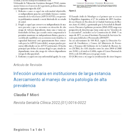
Artículo de Revisión
Infección urinaria en instituciones de larga estancia.
Acercamiento al manejo de una patología de alta
prevalencia
Claudia F Miori
Revista Geriatría Clí­nica 2022;(01):0016-0022
Registros 1 a 1 de 1