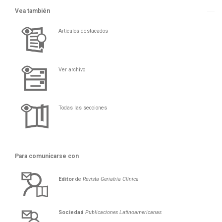
Vea también
Artículos destacados
Ver archivo
Todas las secciones
Para comunicarse con
Editor
de
Revista Geriatría Clí­nica
Sociedad
Publicaciones Latinoamericanas