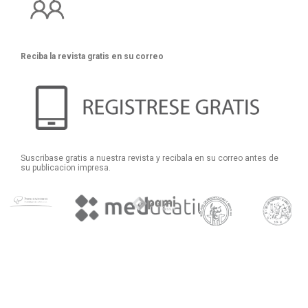
Reciba la revista gratis en su correo
Suscribase gratis a nuestra revista y recibala en su correo antes de
su publicacion impresa.