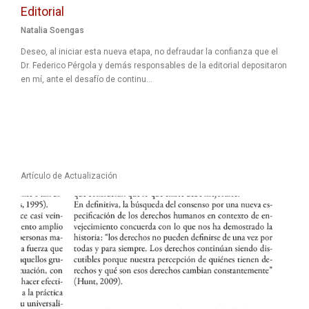
Editorial
Natalia Soengas
Deseo, al iniciar esta nueva etapa, no defraudar la confianza que el
Dr. Federico Pérgola y demás responsables de la editorial depositaron
en mí, ante el desafío de continu...
Artículo de Actualización