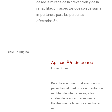
desde la mirada de la prevención y de la
rehabilitación, aspectos que son de suma
importancia para las personas
afectadas.&a...
Artículo Original
AplicaciÃ³n de conoc...
Lucas S Faiad
Durante el encuentro diario con los
pacientes, el médico se enfrenta con
multitud de interrogantes, a los
cuales debe encontrar repuesta.
Habitualmente la solución es hacer
uso...