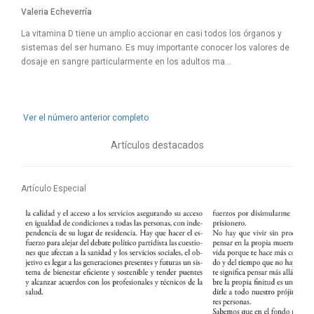
Valeria Echeverría
La vitamina D tiene un amplio accionar en casi todos los órganos y
sistemas del ser humano. Es muy importante conocer los valores de
dosaje en sangre particularmente en los adultos ma...
Ver el número anterior completo
Artículos destacados
Artículo Especial