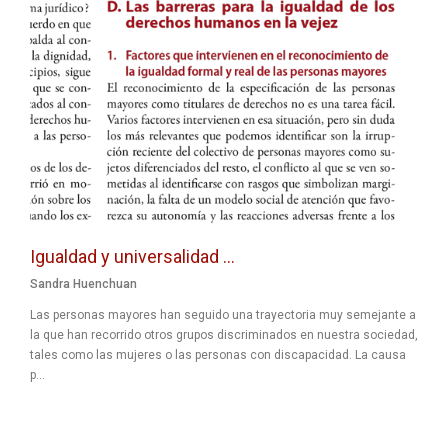
Igualdad y universalidad ...
Sandra Huenchuan
Las personas mayores han seguido una trayectoria muy semejante a
la que han recorrido otros grupos discriminados en nuestra sociedad,
tales como las mujeres o las personas con discapacidad. La causa
p...