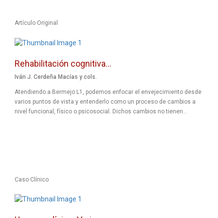
Artículo Original
Rehabilitación cognitiva...
Iván J. Cerdeña Macías y cols.
Atendiendo a Bermejo L1, podemos enfocar el envejecimiento desde
varios puntos de vista y entenderlo como un proceso de cambios a
nivel funcional, físico o psicosocial. Dichos cambios no tienen...
Caso Clínico