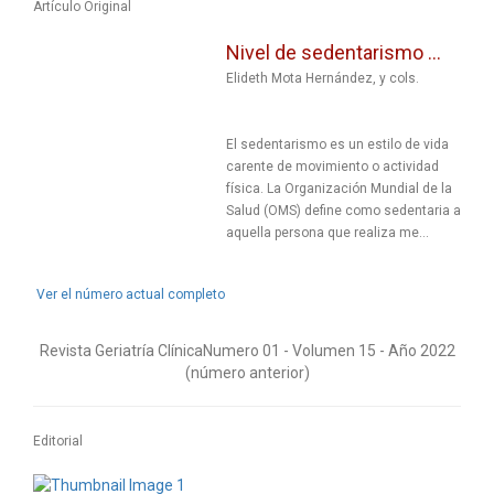
Artículo Original
Nivel de sedentarismo ...
Elideth Mota Hernández, y cols.
El sedentarismo es un estilo de vida
carente de movimiento o actividad
física. La Organización Mundial de la
Salud (OMS) define como sedentaria a
aquella persona que realiza me...
Ver el número actual completo
Revista Geriatría Clí­nicaNumero 01 - Volumen 15 - Año 2022
(número anterior)
Editorial