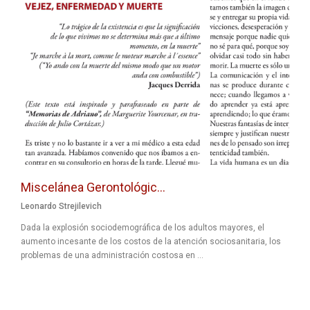
Miscelánea Gerontológic...
Leonardo Strejilevich
Dada la explosión sociodemográfica de los adultos mayores, el
aumento incesante de los costos de la atención sociosanitaria, los
problemas de una administración costosa en ...