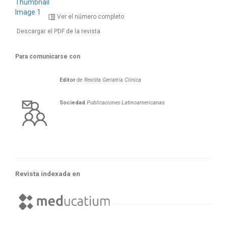
Ver el número completo
Descargar el PDF de la revista
Para comunicarse con
Editor
de
Revista Geriatría Clí­nica
Sociedad
Publicaciones Latinoamericanas
Revista indexada en