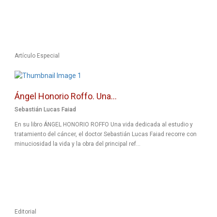
Artículo Especial
Ángel Honorio Roffo. Una...
Sebastián Lucas Faiad
En su libro ÁNGEL HONORIO ROFFO Una vida dedicada al estudio y
tratamiento del cáncer, el doctor Sebastián Lucas Faiad recorre con
minuciosidad la vida y la obra del principal ref...
Editorial