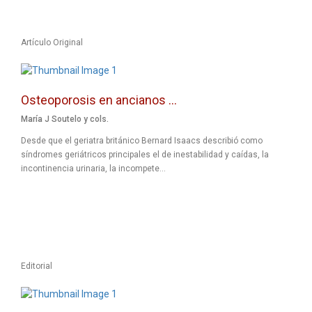
Artículo Original
Osteoporosis en ancianos ...
María J Soutelo y cols.
Desde que el geriatra británico Bernard Isaacs describió como
síndromes geriátricos principales el de inestabilidad y caídas, la
incontinencia urinaria, la incompete...
Editorial