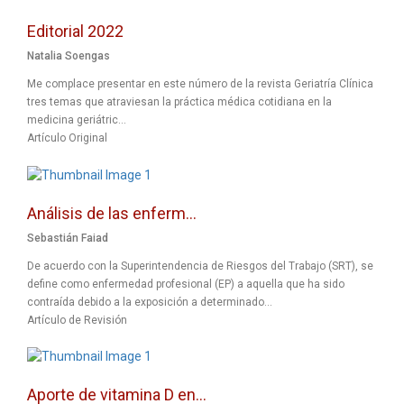
Editorial 2022
Natalia Soengas
Me complace presentar en este número de la revista Geriatría Clínica
tres temas que atraviesan la práctica médica cotidiana en la
medicina geriátric...
Artículo Original
Análisis de las enferm...
Sebastián Faiad
De acuerdo con la Superintendencia de Riesgos del Trabajo (SRT), se
define como enfermedad profesional (EP) a aquella que ha sido
contraída debido a la exposición a determinado...
Artículo de Revisión
Aporte de vitamina D en...