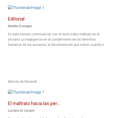
Editorial
Natalia Soengas
En este número continuamos con el tema sobre maltrato en el
anciano. La negligencia en el cumplimiento de los derechos
humanos de los ancianos, la discriminación que sufren cuando s...
Artículo de Revisión
El maltrato hacia las per...
Luciano Di Cesare