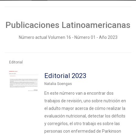
Publicaciones Latinoamericanas
Número actual
Volumen 16 - Número 01 - Año 2023
Editorial
Editorial 2023
Natalia Soengas
En este número van a encontrar dos
trabajos de revisión, uno sobre nutrición en
el adulto mayor acerca de cómo realizar la
evaluación nutricional, detectar los déficits
y corregirlos, el otro trabajo es sobre las
personas con enfermedad de Parkinson