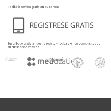
Reciba la revista gratis en su correo
Suscribase gratis a nuestra revista y recibala en su correo antes de
su publicacion impresa.