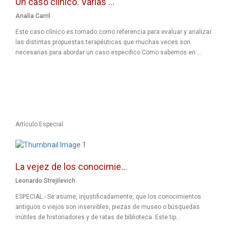
Un caso clínico. Varias ...
Analía Carril
Este caso clínico es tomado como referencia para evaluar y analizar
las distintas propuestas terapéuticas que muchas veces son
necesarias para abordar un caso especifico.Como sabemos en ...
Artículo Especial
La vejez de los conocimie...
Leonardo Strejilevich
ESPECIAL.- Se asume, injustificadamente, que los conocimientos
antiguos o viejos son inservibles, piezas de museo o búsquedas
inútiles de historiadores y de ratas de biblioteca. Este tip...