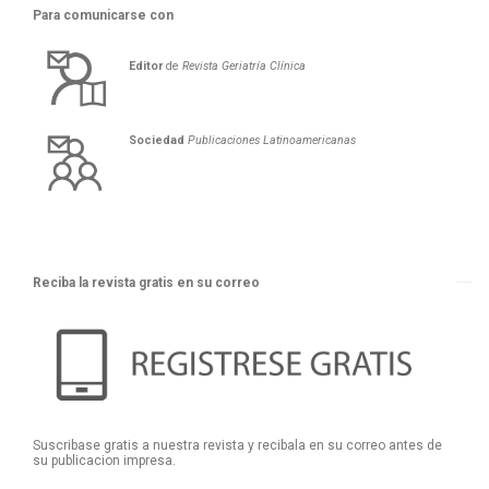
Para comunicarse con
Editor
de
Revista Geriatría Clí­nica
Sociedad
Publicaciones Latinoamericanas
Reciba la revista gratis en su correo
Suscribase gratis a nuestra revista y recibala en su correo antes de
su publicacion impresa.