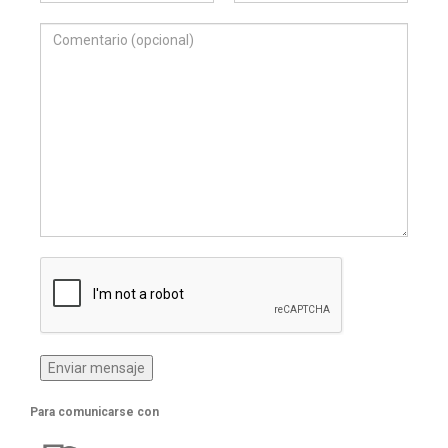
Para comunicarse con