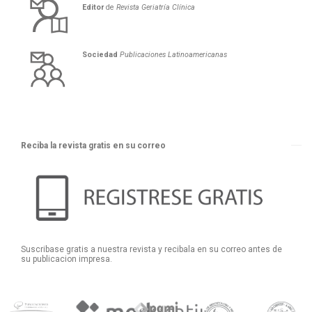
Editor
de
Revista Geriatría Clí­nica
Sociedad
Publicaciones Latinoamericanas
Reciba la revista gratis en su correo
Suscribase gratis a nuestra revista y recibala en su correo antes de
su publicacion impresa.